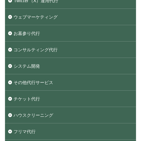
Twitter（X）運用代行
ウェブマーケティング
お墓参り代行
コンサルティング代行
システム開発
その他代行サービス
チケット代行
ハウスクリーニング
フリマ代行