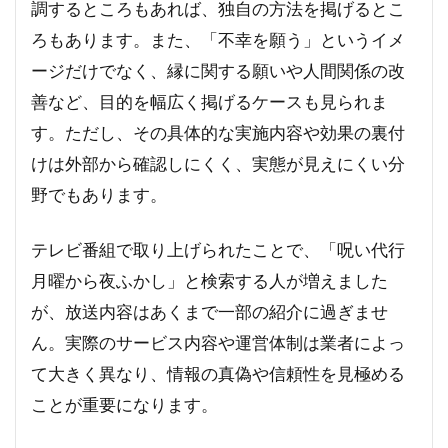
調するところもあれば、独自の方法を掲げるとこ
ろもあります。また、「不幸を願う」というイメ
ージだけでなく、縁に関する願いや人間関係の改
善など、目的を幅広く掲げるケースも見られま
す。ただし、その具体的な実施内容や効果の裏付
けは外部から確認しにくく、実態が見えにくい分
野でもあります。
テレビ番組で取り上げられたことで、「呪い代行
月曜から夜ふかし」と検索する人が増えました
が、放送内容はあくまで一部の紹介に過ぎませ
ん。実際のサービス内容や運営体制は業者によっ
て大きく異なり、情報の真偽や信頼性を見極める
ことが重要になります。