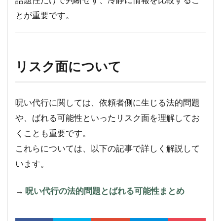
とが重要です。
リスク面について
呪い代行に関しては、依頼者側に生じる法的問題
や、ばれる可能性といったリスク面を理解してお
くことも重要です。
これらについては、以下の記事で詳しく解説して
います。
→
呪い代行の法的問題とばれる可能性まとめ