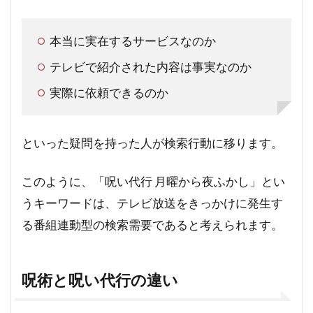
本当に実在するサービスなのか
テレビで紹介された内容は事実なのか
実際に依頼できるのか
といった疑問を持った人が検索行動に移ります。
このように、「呪い代行 月曜から夜ふかし」とい
うキーワードは、テレビ放送をきっかけに発生す
る番組連動型の検索需要であると考えられます。
呪術と呪い代行の違い