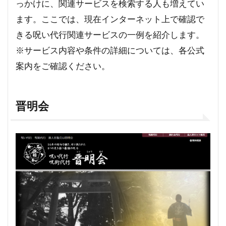
っかけに、関連サービスを検索する人も増えてい
ます。ここでは、現在インターネット上で確認で
きる呪い代行関連サービスの一例を紹介します。
※サービス内容や条件の詳細については、各公式
案内をご確認ください。
晋明会