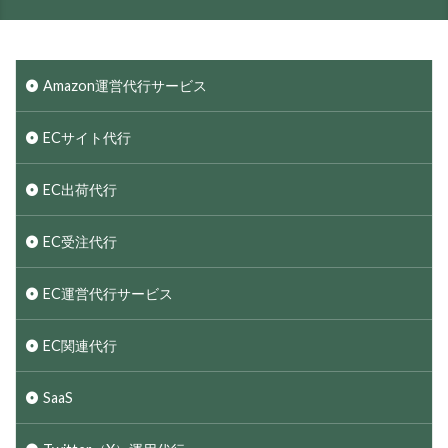
Amazon運営代行サービス
ECサイト代行
EC出荷代行
EC受注代行
EC運営代行サービス
EC関連代行
SaaS