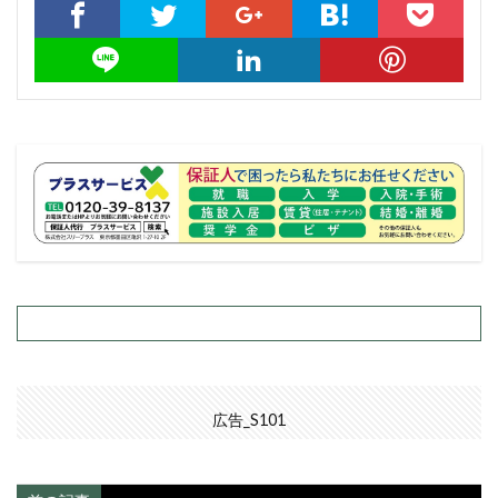
広告_S101