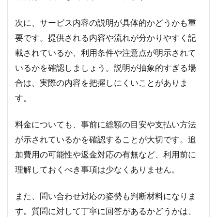
次に、サービス内容の説明が具体的かどうかも重
要です。提供される内容や流れが分かりやすく記
載されているか、利用条件や注意点が明示されて
いるかを確認しましょう。説明が抽象的すぎる場
合は、実際の内容を把握しにくいことがありま
す。
料金についても、事前に総額の目安や支払い方法
が示されているかを確認することが大切です。追
加費用の可能性や返金対応の有無など、利用前に
理解しておくべき事項は少なくありません。
また、問い合わせ対応の姿勢も判断材料になりま
す。質問に対して丁寧に回答があるかどうかは、