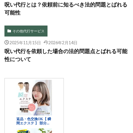
呪い代行とは？依頼前に知るべき法的問題とばれる
可能性
その他代行サービス
2025年11月15日
2026年2月14日
呪い代行を依頼した場合の法的問題点とばれる可能
性について