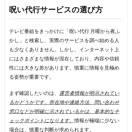
呪い代行サービスの選び方
テレビ番組をきっかけに「呪い代行 月曜から夜ふ
かし」と検索し、実際のサービスを調べ始める人
も少なくありません。しかし、インターネット上
にはさまざまな情報が混在しており、内容や信頼
性には大きな差があります。慎重に情報を見極め
る姿勢が重要です。
まず確認したいのは、
運営者情報が明示されてい
るかどうかです。所在地や連絡方法、問い合わせ
窓口などが明確に示されているかは、基本的なチ
ェックポイントになります。
情報が極端に少ない
場合は、慎重な判断が求められます。