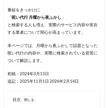
番組をきっかけに
「
呪い代行 月曜から夜ふかし
」
と検索する人も増え、実際のサービス内容や実在
する業者について関心が高まっています。
本ページでは、月曜から夜ふかしで話題となった
呪い代行の内容や、実際に検索されている背景に
ついて解説します。
初稿：2024年3月13日
追記：2025年11月1日 2026年2月14日
目次