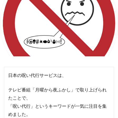
日本の呪い代行サービスは、
テレビ番組「月曜から夜ふかし」で取り上げられ
たことで、
「呪い代行」というキーワードが一気に注目を集
めました。