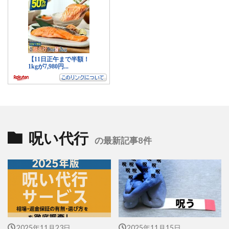
呪い代行
の最新記事8件
2025年11月23日
2025年11月15日