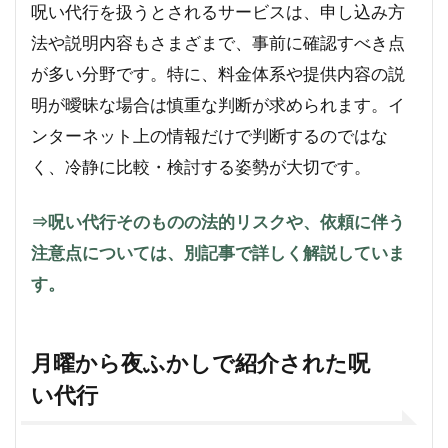
呪い代行を扱うとされるサービスは、申し込み方
法や説明内容もさまざまで、事前に確認すべき点
が多い分野です。特に、料金体系や提供内容の説
明が曖昧な場合は慎重な判断が求められます。イ
ンターネット上の情報だけで判断するのではな
く、冷静に比較・検討する姿勢が大切です。
⇒呪い代行そのものの法的リスクや、依頼に伴う
注意点については、別記事で詳しく解説していま
す。
月曜から夜ふかしで紹介された呪
い代行