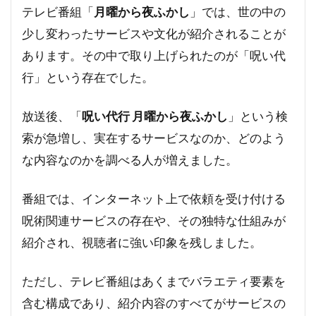
テレビ番組「
月曜から夜ふかし
」では、世の中の
少し変わったサービスや文化が紹介されることが
あります。その中で取り上げられたのが「呪い代
行」という存在でした。
放送後、「
呪い代行 月曜から夜ふかし
」という検
索が急増し、実在するサービスなのか、どのよう
な内容なのかを調べる人が増えました。
番組では、インターネット上で依頼を受け付ける
呪術関連サービスの存在や、その独特な仕組みが
紹介され、視聴者に強い印象を残しました。
ただし、テレビ番組はあくまでバラエティ要素を
含む構成であり、紹介内容のすべてがサービスの