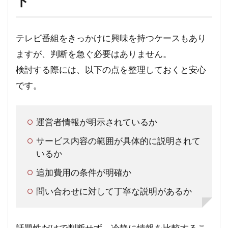
ト
テレビ番組をきっかけに興味を持つケースもあり
ますが、判断を急ぐ必要はありません。
検討する際には、以下の点を整理しておくと安心
です。
運営者情報が明示されているか
サービス内容の範囲が具体的に説明されて
いるか
追加費用の条件が明確か
問い合わせに対して丁寧な説明があるか
話題性だけで判断せず、冷静に情報を比較するこ