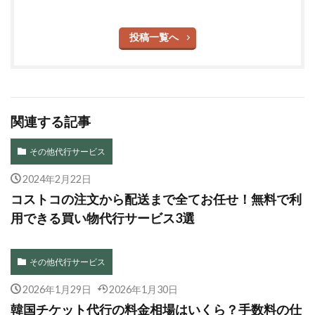
投稿一覧へ
関連する記事
その他代行サービス
2024年2月22日
コストコの注文から配送まで全てお任せ！無料で利
用できる買い物代行サービス3選
その他代行サービス
2026年1月29日
2026年1月30日
韓国チケット代行の料金相場はいくら？手数料の仕