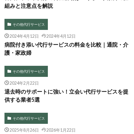
組みと注意点を解説
その他代行サービス
2024年4月12日
2024年4月12日
病院付き添い代行サービスの料金を比較｜通院・介
護・家政婦
その他代行サービス
2024年2月22日
退去時のサポートに強い！立会い代行サービスを提
供する業者5選
その他代行サービス
2025年8月26日
2026年1月22日