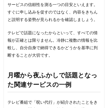
サービスの信頼性を測る一つの目安といえます。
すぐに申し込みを促すのではなく、内容をきちん
と説明する姿勢が見られるかを確認しましょう。
テレビで話題になったからといって、すべての情
報が正確とは限りません。冷静に複数の情報を比
較し、自分自身で納得できるかどうかを基準に判
断することが大切です。
月曜から夜ふかしで話題となっ
た関連サービスの一例
テレビ番組で「呪い代行」が紹介されたことをき