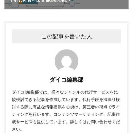
この記事を書いた人
ダイコ編集部
ダイコ‼編集部では、様々なジャンルの代行サービスを比
較検討できる記事を作成しています。代行手段を深掘り検
討する際に有益な情報提供を心掛け、第三者の視点でライ
ティングを行います。コンテンツマーケティング、記事作
成サービスも提供しています。詳しくはお問い合わせくだ
さい。