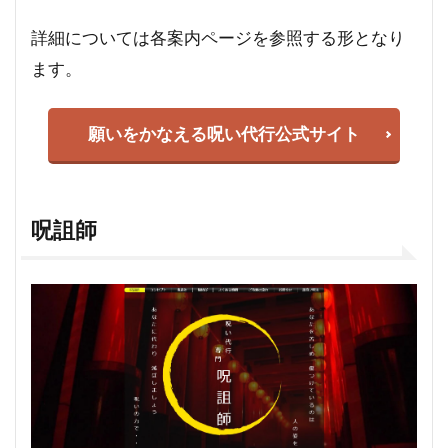
詳細については各案内ページを参照する形となり
ます。
願いをかなえる呪い代行公式サイト
呪詛師