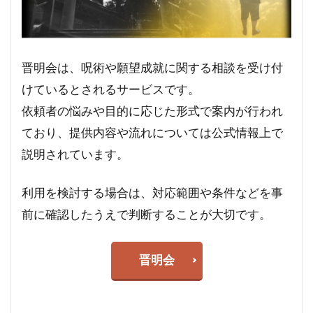
晋明会は、呪術や願望成就に関する相談を受け付
けているとされるサービスです。
依頼者の悩みや目的に応じた形式で案内が行われ
ており、提供内容や流れについては公式情報上で
説明されています。
利用を検討する場合は、対応範囲や条件などを事
前に確認したうえで判断することが大切です。
晋明会