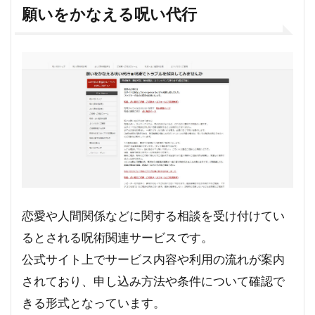
願いをかなえる呪い代行
恋愛や人間関係などに関する相談を受け付けてい
るとされる呪術関連サービスです。
公式サイト上でサービス内容や利用の流れが案内
されており、申し込み方法や条件について確認で
きる形式となっています。