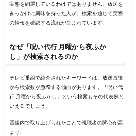
実態を網羅しているわけではありません。放送を
きっかけに興味を持った人が、検索を通じて実際
の情報を確認する流れが生まれています。
なぜ「呪い代行 月曜から夜ふか
し」が検索されるのか
テレビ番組で紹介されたキーワードは、放送直後
から検索数が急増する傾向があります。「呪い代
行 月曜から夜ふかし」という検索もその代表例と
いえるでしょう。
番組内で取り上げられたことで視聴者の関心が高
まり、