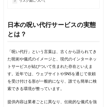
5
リスク面について
日本の呪い代行サービスの実態
とは？
「呪い代行」という言葉は、古くから語られてき
た呪術や儀式のイメージと、現代のインターネッ
トサービスが結びついて生まれた存在といえま
す。近年では、ウェブサイトやSNSを通じて依頼
を受け付ける形が一般的になり、誰でも簡単に検
索できる環境が整っています。
提供内容は業者ごとに異なり、伝統的な儀式を強