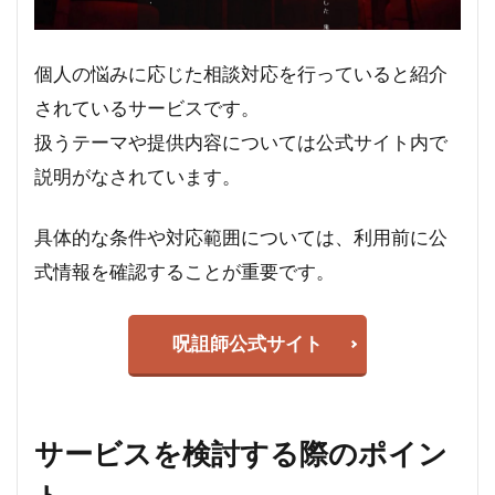
個人の悩みに応じた相談対応を行っていると紹介
されているサービスです。
扱うテーマや提供内容については公式サイト内で
説明がなされています。
具体的な条件や対応範囲については、利用前に公
式情報を確認することが重要です。
呪詛師公式サイト
サービスを検討する際のポイン