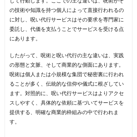
じて行動します。ここでの主な違いは、呪術がそ
の技術や知識を持つ個人によって直接行われるの
に対し、呪い代行サービスはその要求を専門家に
委託し、代価を支払うことでサービスを受ける点
にあります。
したがって、呪術と呪い代行の主な違いは、実践
の形態と文脈、そして商業的な側面にあります。
呪術は個人または小規模な集団で秘密裏に行われ
ることが多く、伝統的な信仰や儀式に根ざしてい
ます。対照的に、呪い代行サービスはよりアクセ
スしやすく、具体的な依頼に基づいてサービスを
提供する、明確な商業的枠組みの中で行われま
す。