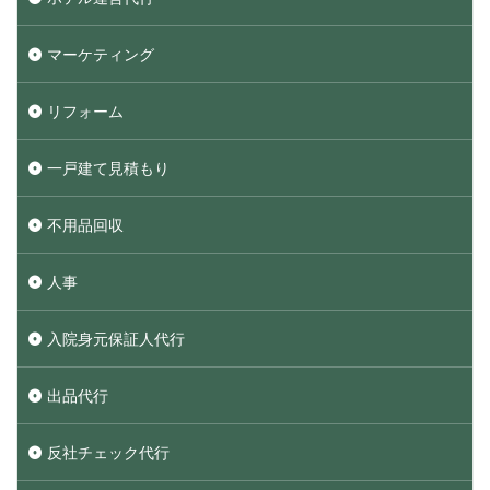
マーケティング
リフォーム
一戸建て見積もり
不用品回収
人事
入院身元保証人代行
出品代行
反社チェック代行