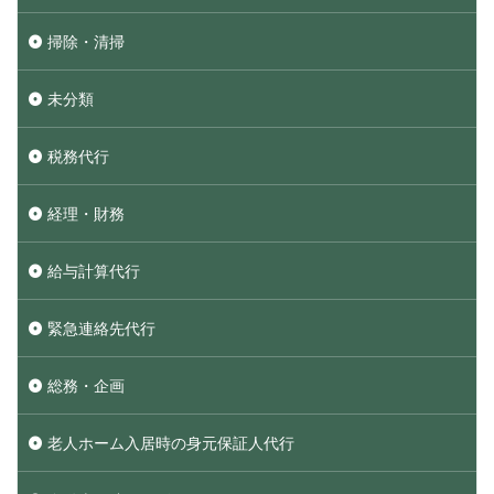
掃除・清掃
未分類
税務代行
経理・財務
給与計算代行
緊急連絡先代行
総務・企画
老人ホーム入居時の身元保証人代行