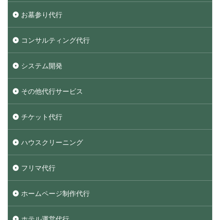
お墓参り代行
コンサルティング代行
システム開発
その他代行サービス
チケット代行
ハウスクリーニング
フリマ代行
ホームページ制作代行
ホテル運営代行