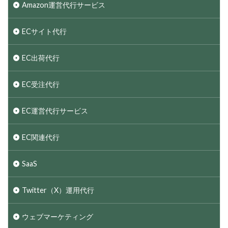
Amazon運営代行サービス
ECサイト代行
EC出荷代行
EC受注代行
EC運営代行サービス
EC関連代行
SaaS
Twitter（X）運用代行
ウェブマーケティング