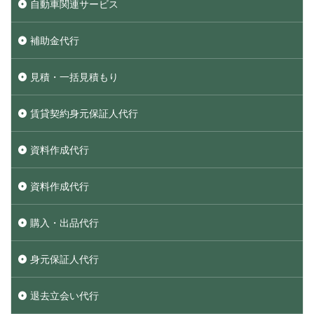
自動車関連サービス
補助金代行
見積・一括見積もり
賃貸契約身元保証人代行
資料作成代行
資料作成代行
購入・出品代行
身元保証人代行
退去立会い代行