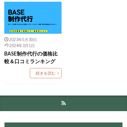
2023年5月30日
2024年3月1日
BASE制作代行の価格比
較＆口コミランキング
続きを読む