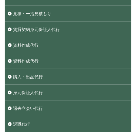
見積・一括見積もり
賃貸契約身元保証人代行
資料作成代行
資料作成代行
購入・出品代行
身元保証人代行
退去立会い代行
退職代行