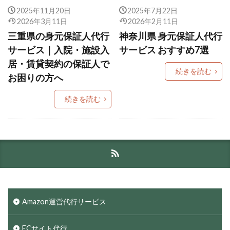
2025年11月20日
2025年7月22日
2026年3月11日
2026年2月11日
三重県の身元保証人代行
神奈川県 身元保証人代行
サービス｜入院・施設入
サービス おすすめ7選
居・賃貸契約の保証人で
続きを読む
お困りの方へ
続きを読む
Amazon運営代行サービス
ECサイト代行