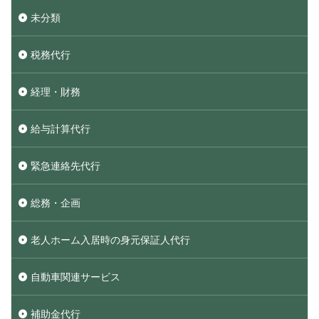
未分類
税務代行
経理・財務
給与計算代行
緊急連絡先代行
総務・企画
老人ホーム入居時の身元保証人代行
自動車関連サービス
補助金代行