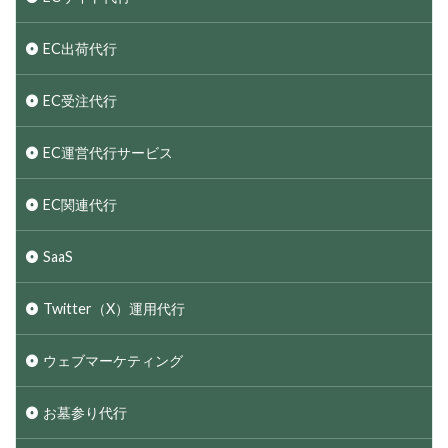
EC出荷代行
EC受注代行
EC運営代行サービス
EC関連代行
SaaS
Twitter（X）運用代行
ウェブマーケティング
お墓参り代行