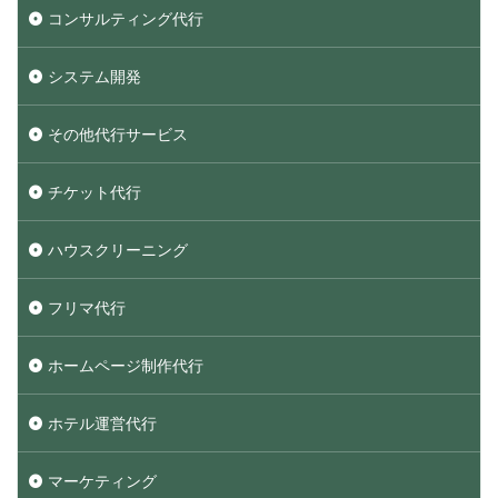
コンサルティング代行
システム開発
その他代行サービス
チケット代行
ハウスクリーニング
フリマ代行
ホームページ制作代行
ホテル運営代行
マーケティング