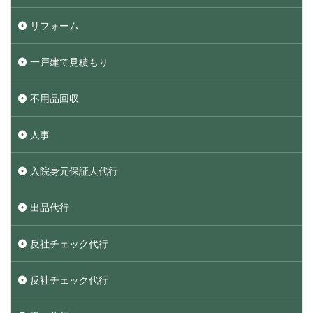
リフォーム
一戸建て見積もり
不用品回収
人事
入院身元保証人代行
出品代行
反社チェック代行
反社チェック代行