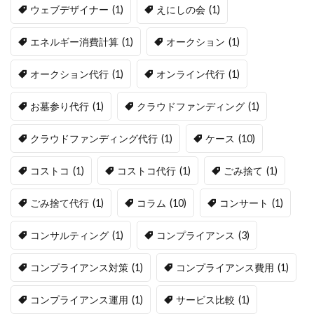
ウェブデザイナー
(1)
えにしの会
(1)
エネルギー消費計算
(1)
オークション
(1)
オークション代行
(1)
オンライン代行
(1)
お墓参り代行
(1)
クラウドファンディング
(1)
クラウドファンディング代行
(1)
ケース
(10)
コストコ
(1)
コストコ代行
(1)
ごみ捨て
(1)
ごみ捨て代行
(1)
コラム
(10)
コンサート
(1)
コンサルティング
(1)
コンプライアンス
(3)
コンプライアンス対策
(1)
コンプライアンス費用
(1)
コンプライアンス運用
(1)
サービス比較
(1)