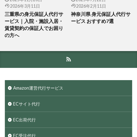
2026年3月11日
2026年2月11日
三重県の身元保証人代行サ
神奈川県 身元保証人代行サ
ービス｜入院・施設入居・
ービス おすすめ7選
賃貸契約の保証人でお困り
の方へ
Amazon運営代行サービス
ECサイト代行
EC出荷代行
EC受注代行