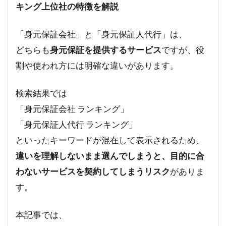
キング上位社の特徴を解説
「身元保証会社」と「身元保証人代行」は、
どちらも
身元保証を提供するサービス
ですが、役
割や使われ方には明確な違いがあります。
検索結果では
「身元保証会社 ランキング」
「身元保証人代行 ランキング」
といったキーワードが混在して表示されるため、
違いを理解しないまま選んでしまうと、目的に合
わないサービスを契約してしまうリスク
がありま
す。
本記事では、