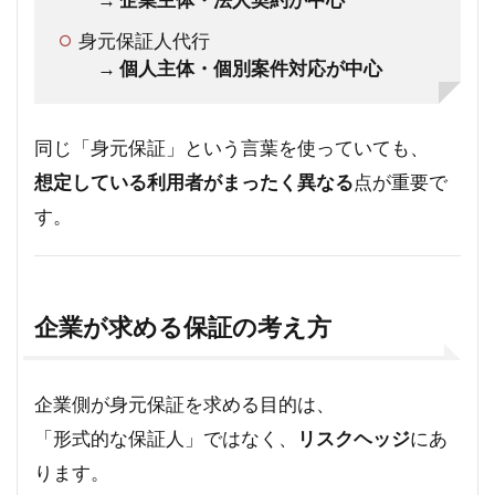
身元保証人代行
→
個人主体・個別案件対応が中心
同じ「身元保証」という言葉を使っていても、
想定している利用者がまったく異なる
点が重要で
す。
企業が求める保証の考え方
企業側が身元保証を求める目的は、
「形式的な保証人」ではなく、
リスクヘッジ
にあ
ります。