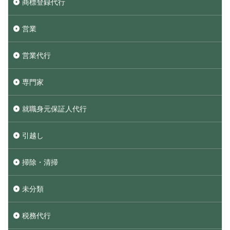
商標登録代行
営業
営業代行
専門家
就職身元保証人代行
引越し
掃除・清掃
未分類
税務代行