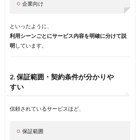
企業向け
といったように、
利用シーンごとにサービス内容を明確に分けて説
明
しています。
2. 保証範囲・契約条件が分かりや
すい
信頼されているサービスほど、
保証範囲