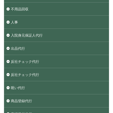
不用品回収
人事
入院身元保証人代行
出品代行
反社チェック代行
反社チェック代行
呪い代行
商品登録代行