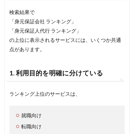
検索結果で
「身元保証会社 ランキング」
「身元保証人代行 ランキング」
の上位に表示されるサービスには、いくつか共通
点があります。
1. 利用目的を明確に分けている
ランキング上位のサービスは、
就職向け
転職向け