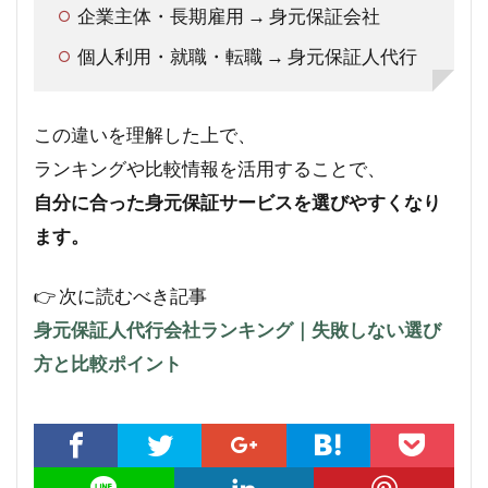
企業主体・長期雇用 → 身元保証会社
個人利用・就職・転職 → 身元保証人代行
この違いを理解した上で、
ランキングや比較情報を活用することで、
自分に合った身元保証サービスを選びやすくなり
ます。
👉 次に読むべき記事
身元保証人代行会社ランキング｜失敗しない選び
方と比較ポイント