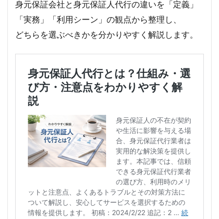
身元保証会社と身元保証人代行の違いを「定義」
「実務」「利用シーン」の観点から整理し、
どちらを選ぶべきかを分かりやすく解説します。