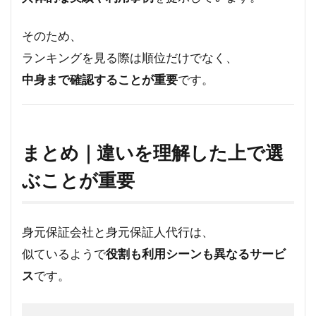
そのため、
ランキングを見る際は順位だけでなく、
中身まで確認することが重要
です。
まとめ｜違いを理解した上で選
ぶことが重要
身元保証会社と身元保証人代行は、
似ているようで
役割も利用シーンも異なるサービ
ス
です。