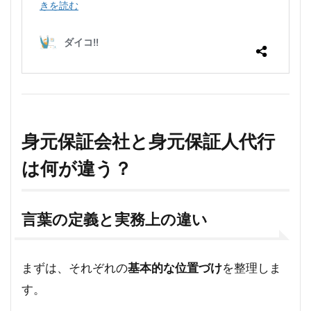
身元保証会社と身元保証人代行
は何が違う？
言葉の定義と実務上の違い
まずは、それぞれの
基本的な位置づけ
を整理しま
す。