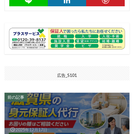
広告_S101
前の記事
2025年12月17日