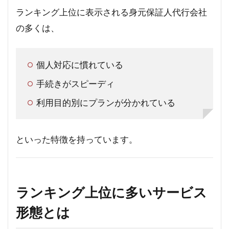
ランキング上位に表示される身元保証人代行会社
の多くは、
個人対応に慣れている
手続きがスピーディ
利用目的別にプランが分かれている
といった特徴を持っています。
ランキング上位に多いサービス
形態とは