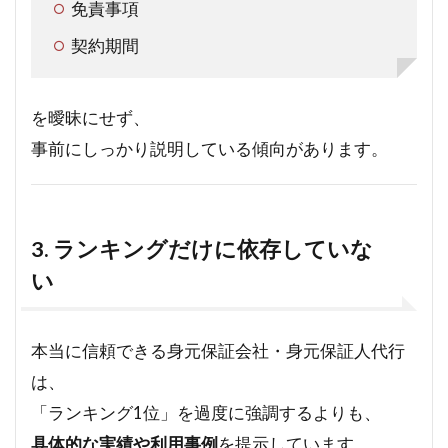
免責事項
契約期間
を曖昧にせず、
事前にしっかり説明している傾向があります。
3. ランキングだけに依存していな
い
本当に信頼できる身元保証会社・身元保証人代行
は、
「ランキング1位」を過度に強調するよりも、
具体的な実績や利用事例
を提示しています。