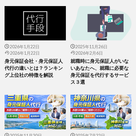
2026年1月22日
2025年11月26日
2026年1月22日
2026年2月6日
身元保証会社・身元保証人
就職時に身元保証人がいな
代行の違いとは？ランキン
いあなたへ、就職に必要な
グ上位社の特徴を解説
身元保証を代行するサービ
ス３選
2025年11月20日
2025年7月22日