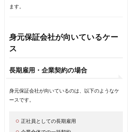
ます。
身元保証会社が向いているケー
ス
長期雇用・企業契約の場合
身元保証会社が向いているのは、以下のようなケ
ースです。
正社員としての長期雇用
企業全体での一括契約