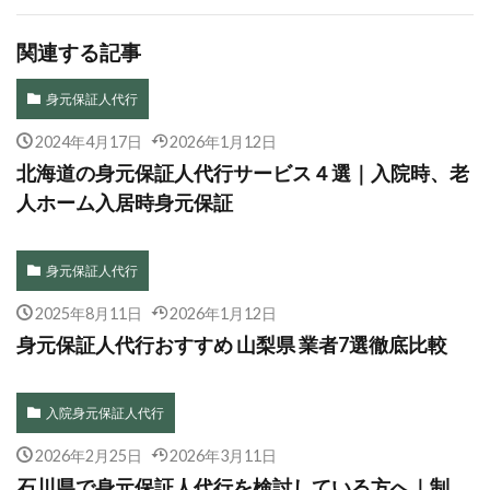
関連する記事
身元保証人代行
2024年4月17日
2026年1月12日
北海道の身元保証人代行サービス４選｜入院時、老
人ホーム入居時身元保証
身元保証人代行
2025年8月11日
2026年1月12日
身元保証人代行おすすめ 山梨県 業者7選徹底比較
入院身元保証人代行
2026年2月25日
2026年3月11日
石川県で身元保証人代行を検討している方へ｜制