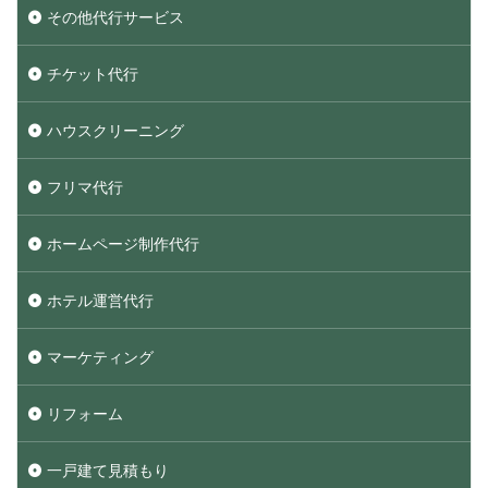
その他代行サービス
チケット代行
ハウスクリーニング
フリマ代行
ホームページ制作代行
ホテル運営代行
マーケティング
リフォーム
一戸建て見積もり