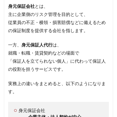
身元保証会社
とは、
主に企業側のリスク管理を目的として、
従業員の不正・横領・損害賠償などに備えるため
の保証制度を提供する会社を指します。
一方、
身元保証人代行
は、
就職・転職・賃貸契約などの場面で
「保証人を立てられない個人」に代わって保証人
の役割を担うサービスです。
実務上の違いをまとめると、以下のようになりま
す。
身元保証会社
→
企業主体・法人契約が中心