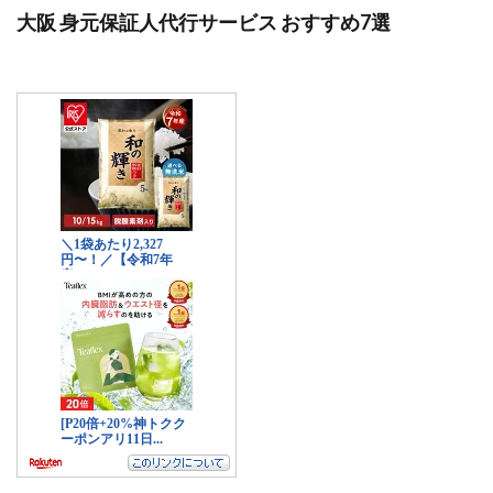
大阪 身元保証人代行サービス おすすめ7選