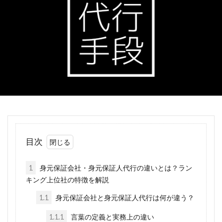
目次
1
身元保証会社・身元保証人代行の違いとは？ラン
キング上位社の特徴を解説
1.1
身元保証会社と身元保証人代行は何が違う？
1.1.1
言葉の定義と実務上の違い