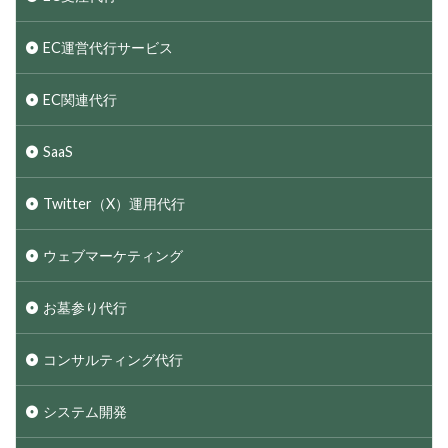
EC運営代行サービス
EC関連代行
SaaS
Twitter（X）運用代行
ウェブマーケティング
お墓参り代行
コンサルティング代行
システム開発