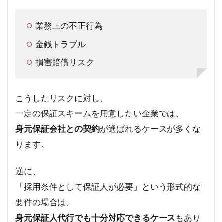
業務上の不正行為
金銭トラブル
損害賠償リスク
こうしたリスクに対し、
一定の保証スキームを用意したい企業では、
身元保証会社との契約
が選ばれるケースが多くな
ります。
逆に、
「採用条件として保証人が必要」という形式的な
要件の場合は、
身元保証人代行でも十分対応できるケース
もあり