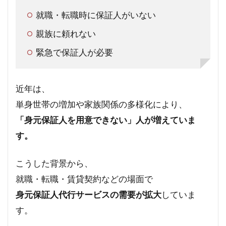
就職・転職時に保証人がいない
親族に頼れない
緊急で保証人が必要
近年は、
単身世帯の増加や家族関係の多様化により、
「身元保証人を用意できない」人が増えていま
す。
こうした背景から、
就職・転職・賃貸契約などの場面で
身元保証人代行サービスの需要が拡大
していま
す。