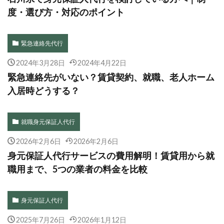
度・選び方・対応のポイント
緊急連絡先代行
2024年3月28日
2024年4月22日
緊急連絡先がいない？賃貸契約、就職、老人ホーム
入居時どうする？
就職身元保証人代行
2026年2月6日
2026年2月6日
身元保証人代行サービスの費用解明！賃貸用から就
職用まで、5つの業者の料金を比較
身元保証人代行
2025年7月26日
2026年1月12日