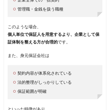
管理職・金銭を扱う職種
このような場合、
個人単位で保証人を用意するより、企業として保
証体制を整える方が合理的
です。
また、身元保証会社は
契約内容が体系化されている
法的整理がしっかりしている
保証範囲が明確
といった特徴があり、