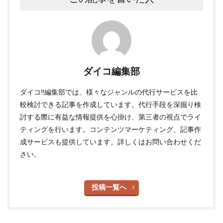
ダイコ編集部
ダイコ‼編集部では、様々なジャンルの代行サービスを比
較検討できる記事を作成しています。代行手段を深掘り検
討する際に有益な情報提供を心掛け、第三者の視点でライ
ティングを行います。コンテンツマーケティング、記事作
成サービスも提供しています。詳しくはお問い合わせくだ
さい。
投稿一覧へ