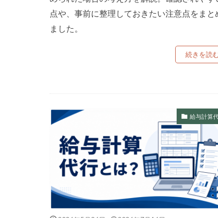
点や、事前に整理しておきたい注意点をまと
ました。
続きを読
給与計算