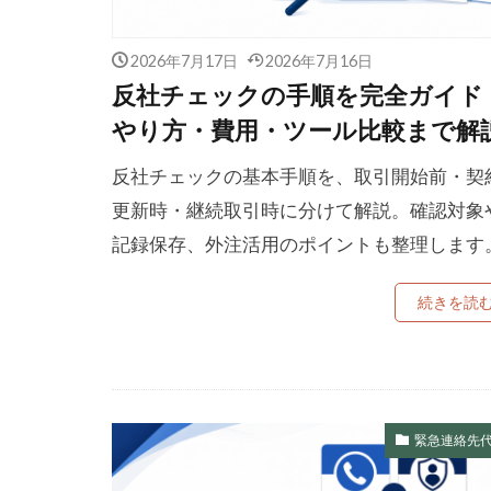
2026年7月17日
2026年7月16日
反社チェックの手順を完全ガイド
やり方・費用・ツール比較まで解
反社チェックの基本手順を、取引開始前・契
更新時・継続取引時に分けて解説。確認対象
記録保存、外注活用のポイントも整理します
続きを読
緊急連絡先