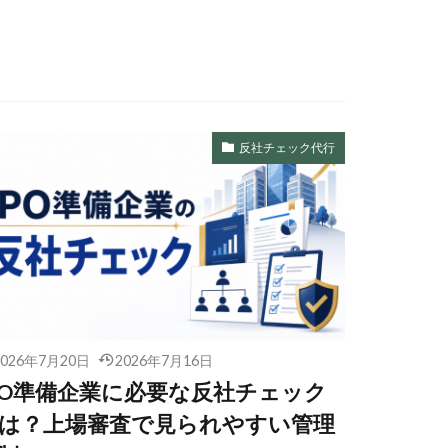
反社チェック代行
2026年7月20日
2026年7月16日
PO準備企業に必要な反社チェック
は？上場審査で見られやすい管理