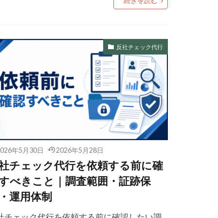
続きを読む
反社チェック代行
2026年5月30日
2026年5月28日
社チェック代行を依頼する前に確
すべきこと｜調査範囲・証跡保
・運用体制
社チェック代行を依頼する前に確認したい調