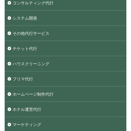
コンサルティング代行
システム開発
その他代行サービス
チケット代行
ハウスクリーニング
フリマ代行
ホームページ制作代行
ホテル運営代行
マーケティング