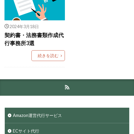
2024年3月18日
契約書・法務書類作成代
行事務所3選
続きを読む
Amazon運営代行サービス
ECサイト代行