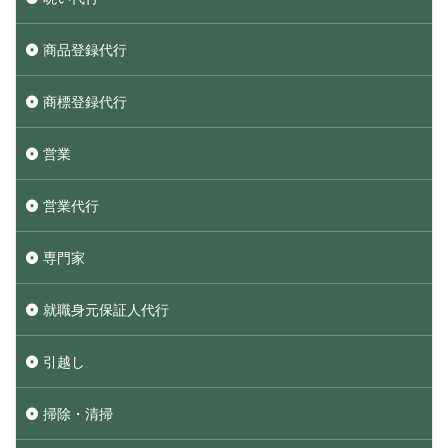
商品登録代行
商標登録代行
営業
営業代行
専門家
就職身元保証人代行
引越し
掃除・清掃