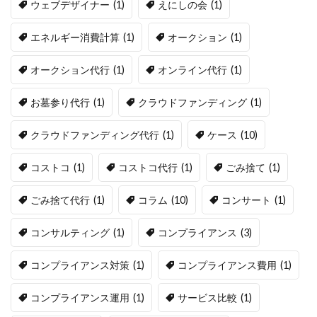
ウェブデザイナー
(1)
えにしの会
(1)
エネルギー消費計算
(1)
オークション
(1)
オークション代行
(1)
オンライン代行
(1)
お墓参り代行
(1)
クラウドファンディング
(1)
クラウドファンディング代行
(1)
ケース
(10)
コストコ
(1)
コストコ代行
(1)
ごみ捨て
(1)
ごみ捨て代行
(1)
コラム
(10)
コンサート
(1)
コンサルティング
(1)
コンプライアンス
(3)
コンプライアンス対策
(1)
コンプライアンス費用
(1)
コンプライアンス運用
(1)
サービス比較
(1)