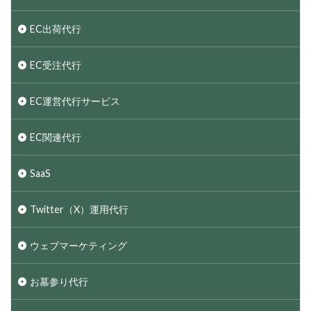
EC出荷代行
EC受注代行
EC運営代行サービス
EC関連代行
SaaS
Twitter（X）運用代行
ウェブマーケティング
お墓参り代行