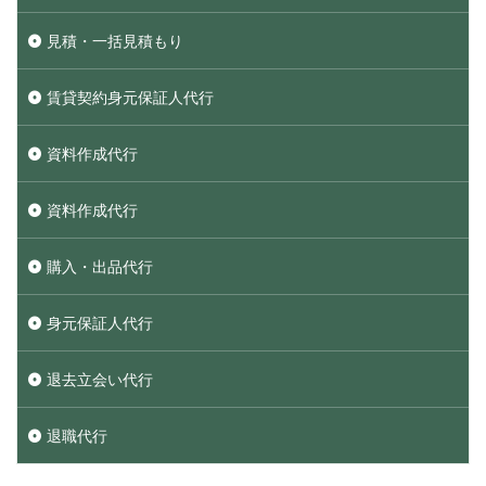
見積・一括見積もり
賃貸契約身元保証人代行
資料作成代行
資料作成代行
購入・出品代行
身元保証人代行
退去立会い代行
退職代行