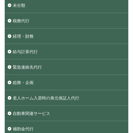
未分類
税務代行
経理・財務
給与計算代行
緊急連絡先代行
総務・企画
老人ホーム入居時の身元保証人代行
自動車関連サービス
補助金代行