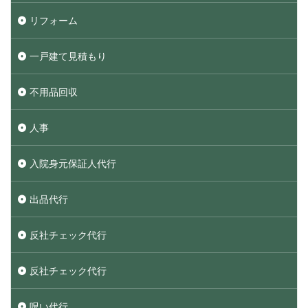
リフォーム
一戸建て見積もり
不用品回収
人事
入院身元保証人代行
出品代行
反社チェック代行
反社チェック代行
呪い代行