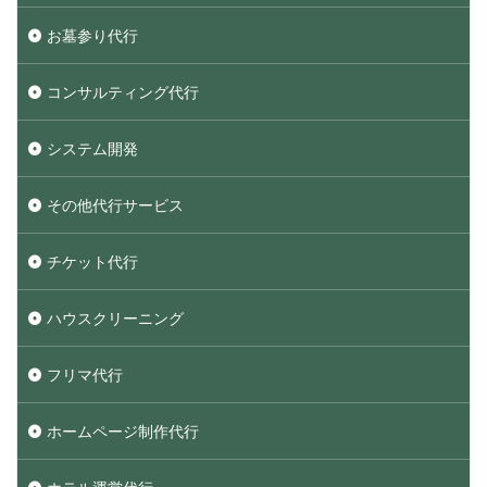
お墓参り代行
コンサルティング代行
システム開発
その他代行サービス
チケット代行
ハウスクリーニング
フリマ代行
ホームページ制作代行