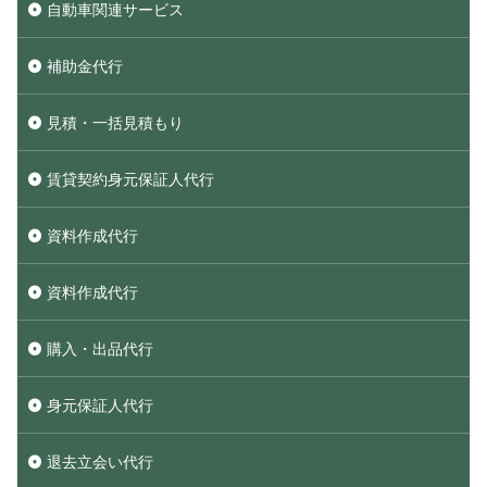
自動車関連サービス
補助金代行
見積・一括見積もり
賃貸契約身元保証人代行
資料作成代行
資料作成代行
購入・出品代行
身元保証人代行
退去立会い代行