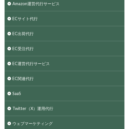
Amazon運営代行サービス
ECサイト代行
EC出荷代行
EC受注代行
EC運営代行サービス
EC関連代行
SaaS
Twitter（X）運用代行
ウェブマーケティング