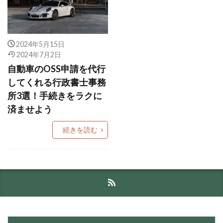
2024年5月15日
2024年7月2日
自動車のOSS申請を代行
してくれる行政書士事務
所3選！手続きをラクに
済ませよう
続きを読む