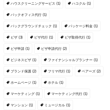
ハウスクリーニングサービス
(1)
ハコクル
(1)
バックオフィス代行
(1)
バックグラウンドチェック
(1)
パッケージ料金
(1)
ビザ
(3)
ビザ代行
(1)
ビザ取得代行
(1)
ビザ申請
(1)
ビザ申請代行
(2)
ビジネスビザ
(1)
ファイナンシャルプランナー
(1)
ブランド保護
(2)
フリマ代行
(1)
ベアーズ
(2)
ホームページ
(1)
ホテル
(1)
マーケティング
(1)
マーケティング代行
(1)
マンション
(1)
ミュージカル
(1)