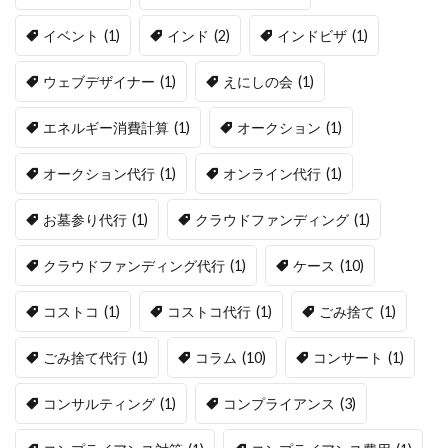
イベント
(1)
インド
(2)
インドビザ
(1)
ウェブデザイナー
(1)
えにしの会
(1)
エネルギー消費計算
(1)
オークション
(1)
オークション代行
(1)
オンライン代行
(1)
お墓参り代行
(1)
クラウドファンディング
(1)
クラウドファンディング代行
(1)
ケース
(10)
コストコ
(1)
コストコ代行
(1)
ごみ捨て
(1)
ごみ捨て代行
(1)
コラム
(10)
コンサート
(1)
コンサルティング
(1)
コンプライアンス
(3)