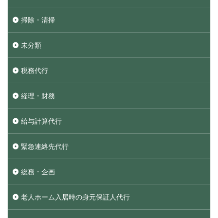
掃除・清掃
未分類
税務代行
経理・財務
給与計算代行
緊急連絡先代行
総務・企画
老人ホーム入居時の身元保証人代行