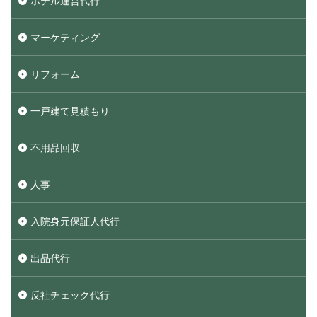
ホテル運営代行
マーケティング
リフォーム
一戸建て見積もり
不用品回収
人事
入院身元保証人代行
出品代行
反社チェック代行