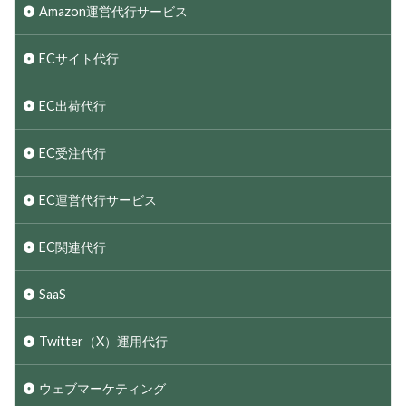
Amazon運営代行サービス
ECサイト代行
EC出荷代行
EC受注代行
EC運営代行サービス
EC関連代行
SaaS
Twitter（X）運用代行
ウェブマーケティング