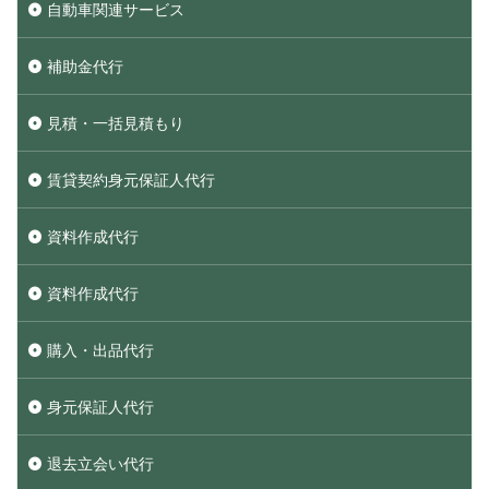
自動車関連サービス
補助金代行
見積・一括見積もり
賃貸契約身元保証人代行
資料作成代行
資料作成代行
購入・出品代行
身元保証人代行
退去立会い代行