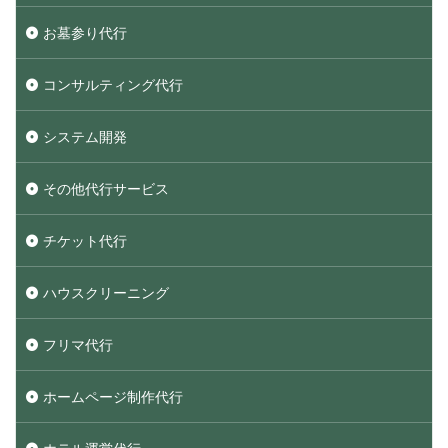
お墓参り代行
コンサルティング代行
システム開発
その他代行サービス
チケット代行
ハウスクリーニング
フリマ代行
ホームページ制作代行