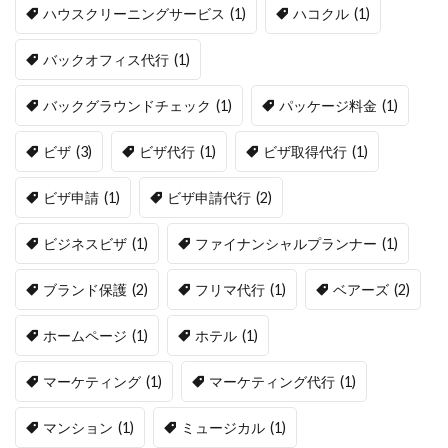
ハウスクリーニングサービス
(1)
ハコクル
(1)
バックオフィス代行
(1)
バックグラウンドチェック
(1)
パッケージ料金
(1)
ビザ
(3)
ビザ代行
(1)
ビザ取得代行
(1)
ビザ申請
(1)
ビザ申請代行
(2)
ビジネスビザ
(1)
ファイナンシャルプランナー
(1)
ブランド保護
(2)
フリマ代行
(1)
ベアーズ
(2)
ホームページ
(1)
ホテル
(1)
マーケティング
(1)
マーケティング代行
(1)
マンション
(1)
ミュージカル
(1)