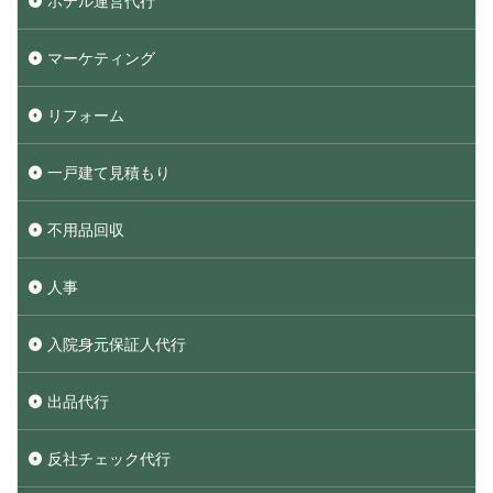
ホテル運営代行
マーケティング
リフォーム
一戸建て見積もり
不用品回収
人事
入院身元保証人代行
出品代行
反社チェック代行