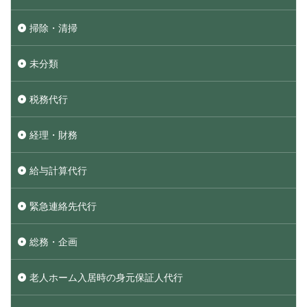
掃除・清掃
未分類
税務代行
経理・財務
給与計算代行
緊急連絡先代行
総務・企画
老人ホーム入居時の身元保証人代行