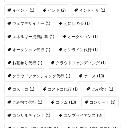
イベント
(1)
インド
(2)
インドビザ
(1)
ウェブデザイナー
(1)
えにしの会
(1)
エネルギー消費計算
(1)
オークション
(1)
オークション代行
(1)
オンライン代行
(1)
お墓参り代行
(1)
クラウドファンディング
(1)
クラウドファンディング代行
(1)
ケース
(10)
コストコ
(1)
コストコ代行
(1)
ごみ捨て
(1)
ごみ捨て代行
(1)
コラム
(10)
コンサート
(1)
コンサルティング
(1)
コンプライアンス
(3)