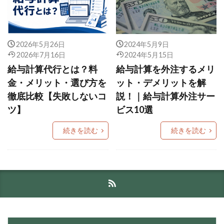
2026年5月26日
2024年5月9日
2026年7月16日
2024年5月15日
給与計算代行とは？料
給与計算を外注するメリ
金・メリット・選び方を
ット・デメリットを解
徹底比較【失敗しないコ
説！｜給与計算外注サー
ツ】
ビス10選
続きを読む
続きを読む