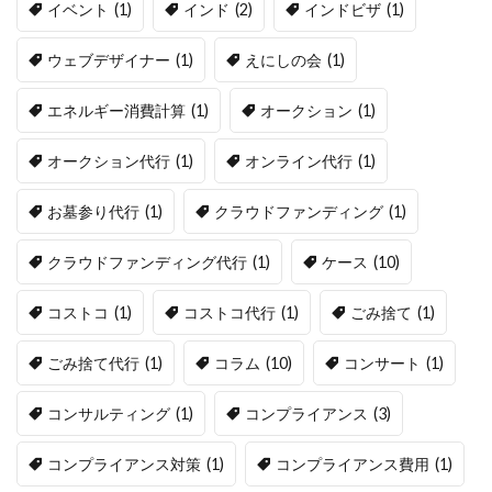
イベント
(1)
インド
(2)
インドビザ
(1)
ウェブデザイナー
(1)
えにしの会
(1)
エネルギー消費計算
(1)
オークション
(1)
オークション代行
(1)
オンライン代行
(1)
お墓参り代行
(1)
クラウドファンディング
(1)
クラウドファンディング代行
(1)
ケース
(10)
コストコ
(1)
コストコ代行
(1)
ごみ捨て
(1)
ごみ捨て代行
(1)
コラム
(10)
コンサート
(1)
コンサルティング
(1)
コンプライアンス
(3)
コンプライアンス対策
(1)
コンプライアンス費用
(1)