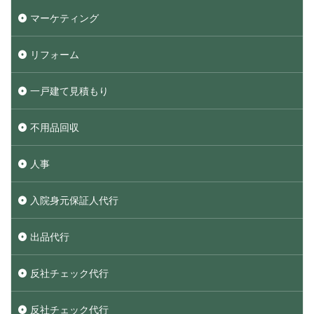
マーケティング
リフォーム
一戸建て見積もり
不用品回収
人事
入院身元保証人代行
出品代行
反社チェック代行
反社チェック代行