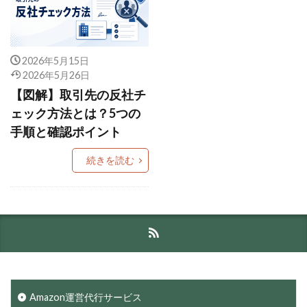
2026年5月15日
2026年5月26日
【図解】取引先の反社チ
ェック方法とは？5つの
手順と確認ポイント
続きを読む
Amazon運営代行サービス