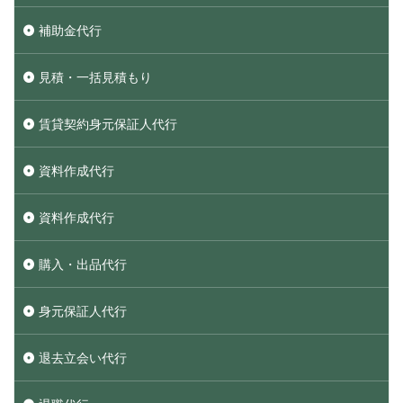
補助金代行
見積・一括見積もり
賃貸契約身元保証人代行
資料作成代行
資料作成代行
購入・出品代行
身元保証人代行
退去立会い代行