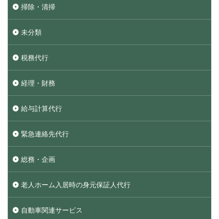
掃除・清掃
未分類
税務代行
経理・財務
給与計算代行
緊急連絡先代行
総務・企画
老人ホーム入居時の身元保証人代行
自動車関連サービス