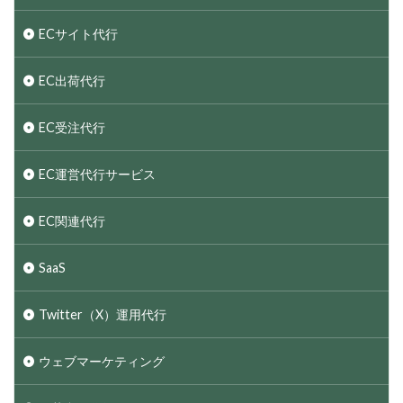
ECサイト代行
EC出荷代行
EC受注代行
EC運営代行サービス
EC関連代行
SaaS
Twitter（X）運用代行
ウェブマーケティング