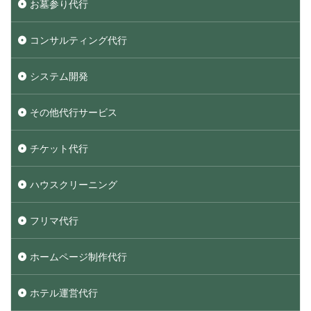
お墓参り代行
コンサルティング代行
システム開発
その他代行サービス
チケット代行
ハウスクリーニング
フリマ代行
ホームページ制作代行
ホテル運営代行