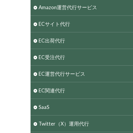
Amazon運営代行サービス
ECサイト代行
EC出荷代行
EC受注代行
EC運営代行サービス
EC関連代行
SaaS
Twitter（X）運用代行