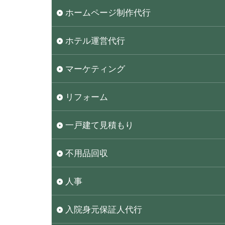
ホームページ制作代行
ホテル運営代行
マーケティング
リフォーム
一戸建て見積もり
不用品回収
人事
入院身元保証人代行