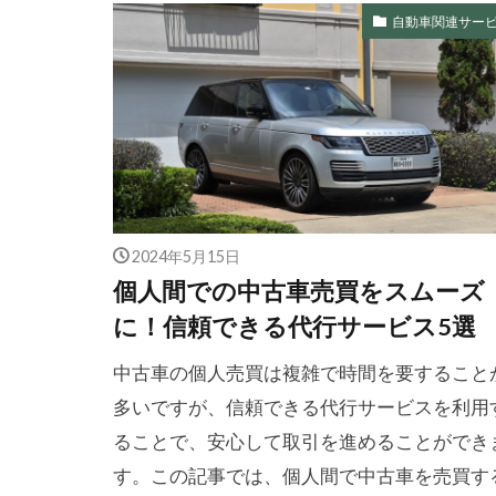
自動車関連サー
2024年5月15日
個人間での中古車売買をスムーズ
に！信頼できる代行サービス5選
中古車の個人売買は複雑で時間を要すること
多いですが、信頼できる代行サービスを利用
ることで、安心して取引を進めることができ
す。この記事では、個人間で中古車を売買す