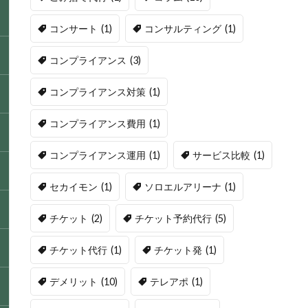
コンサート
(1)
コンサルティング
(1)
コンプライアンス
(3)
コンプライアンス対策
(1)
コンプライアンス費用
(1)
コンプライアンス運用
(1)
サービス比較
(1)
セカイモン
(1)
ソロエルアリーナ
(1)
チケット
(2)
チケット予約代行
(5)
チケット代行
(1)
チケット発
(1)
デメリット
(10)
テレアポ
(1)