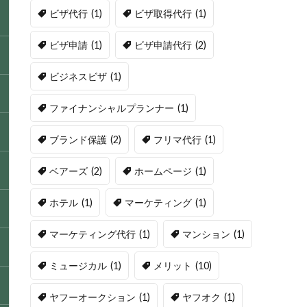
ビザ代行
(1)
ビザ取得代行
(1)
ビザ申請
(1)
ビザ申請代行
(2)
ビジネスビザ
(1)
ファイナンシャルプランナー
(1)
ブランド保護
(2)
フリマ代行
(1)
ベアーズ
(2)
ホームページ
(1)
ホテル
(1)
マーケティング
(1)
マーケティング代行
(1)
マンション
(1)
ミュージカル
(1)
メリット
(10)
ヤフーオークション
(1)
ヤフオク
(1)