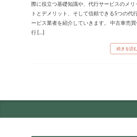
際に役立つ基礎知識や、代行サービスのメリ
トとデメリット、そして信頼できる5つの代
ービス業者を紹介していきます。 中古車売買
行 […]
続きを読