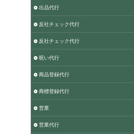
出品代行
反社チェック代行
反社チェック代行
呪い代行
商品登録代行
商標登録代行
営業
営業代行