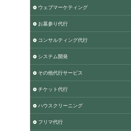
ウェブマーケティング
お墓参り代行
コンサルティング代行
システム開発
その他代行サービス
チケット代行
ハウスクリーニング
フリマ代行