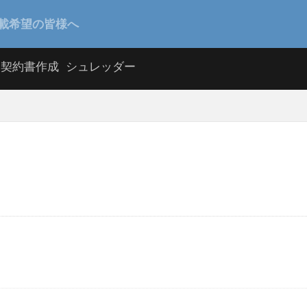
載希望の皆様へ
契約書作成
シュレッダー