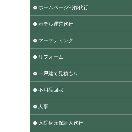
ホームページ制作代行
ホテル運営代行
マーケティング
リフォーム
一戸建て見積もり
不用品回収
人事
入院身元保証人代行