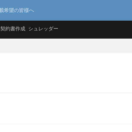
載希望の皆様へ
契約書作成
シュレッダー