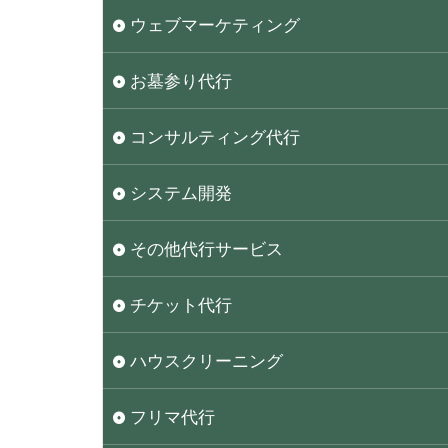
ウェブマーケティング
お墓参り代行
コンサルティング代行
システム開発
その他代行サービス
チケット代行
ハウスクリーニング
フリマ代行