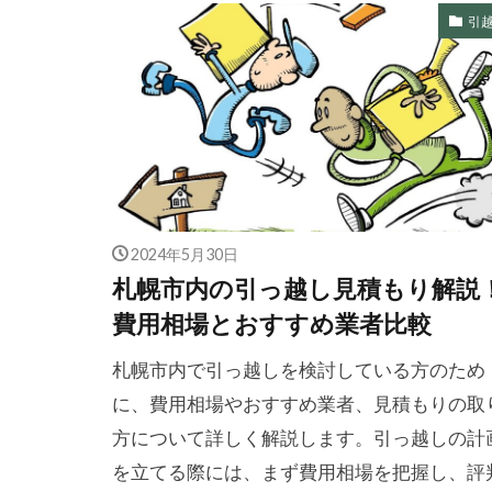
引
2024年5月30日
札幌市内の引っ越し見積もり解説
費用相場とおすすめ業者比較
札幌市内で引っ越しを検討している方のため
に、費用相場やおすすめ業者、見積もりの取
方について詳しく解説します。引っ越しの計
を立てる際には、まず費用相場を把握し、評