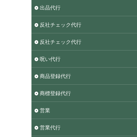
出品代行
反社チェック代行
反社チェック代行
呪い代行
商品登録代行
商標登録代行
営業
営業代行