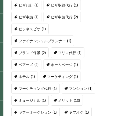
ビザ代行
(1)
ビザ取得代行
(1)
ビザ申請
(1)
ビザ申請代行
(2)
ビジネスビザ
(1)
ファイナンシャルプランナー
(1)
ブランド保護
(2)
フリマ代行
(1)
ベアーズ
(2)
ホームページ
(1)
ホテル
(1)
マーケティング
(1)
マーケティング代行
(1)
マンション
(1)
ミュージカル
(1)
メリット
(10)
ヤフーオークション
(1)
ヤフオク
(1)