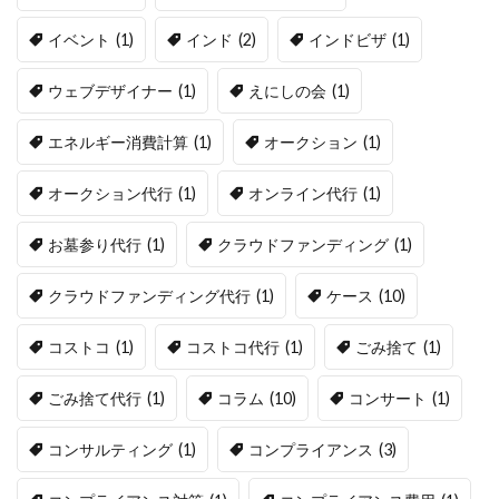
イベント
(1)
インド
(2)
インドビザ
(1)
ウェブデザイナー
(1)
えにしの会
(1)
エネルギー消費計算
(1)
オークション
(1)
オークション代行
(1)
オンライン代行
(1)
お墓参り代行
(1)
クラウドファンディング
(1)
クラウドファンディング代行
(1)
ケース
(10)
コストコ
(1)
コストコ代行
(1)
ごみ捨て
(1)
ごみ捨て代行
(1)
コラム
(10)
コンサート
(1)
コンサルティング
(1)
コンプライアンス
(3)