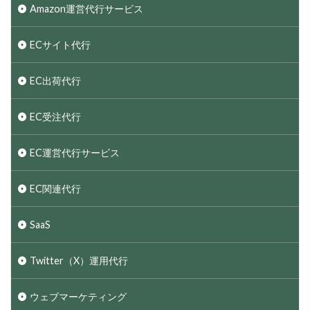
Amazon運営代行サービス
ECサイト代行
EC出荷代行
EC受注代行
EC運営代行サービス
EC関連代行
SaaS
Twitter（X）運用代行
ウェブマーケティング