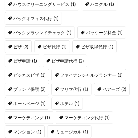
ハウスクリーニングサービス
(1)
ハコクル
(1)
バックオフィス代行
(1)
バックグラウンドチェック
(1)
パッケージ料金
(1)
ビザ
(3)
ビザ代行
(1)
ビザ取得代行
(1)
ビザ申請
(1)
ビザ申請代行
(2)
ビジネスビザ
(1)
ファイナンシャルプランナー
(1)
ブランド保護
(2)
フリマ代行
(1)
ベアーズ
(2)
ホームページ
(1)
ホテル
(1)
マーケティング
(1)
マーケティング代行
(1)
マンション
(1)
ミュージカル
(1)