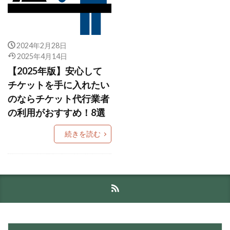
2024年2月28日
2025年4月14日
【2025年版】安心して
チケットを手に入れたい
のならチケット代行業者
の利用がおすすめ！8選
続きを読む