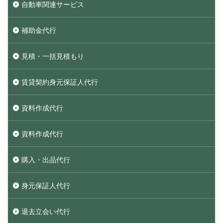
自動車関連サービス
補助金代行
見積・一括見積もり
賃貸契約身元保証人代行
資料作成代行
資料作成代行
購入・出品代行
身元保証人代行
退去立会い代行