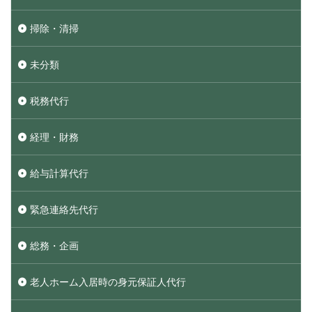
掃除・清掃
未分類
税務代行
経理・財務
給与計算代行
緊急連絡先代行
総務・企画
老人ホーム入居時の身元保証人代行