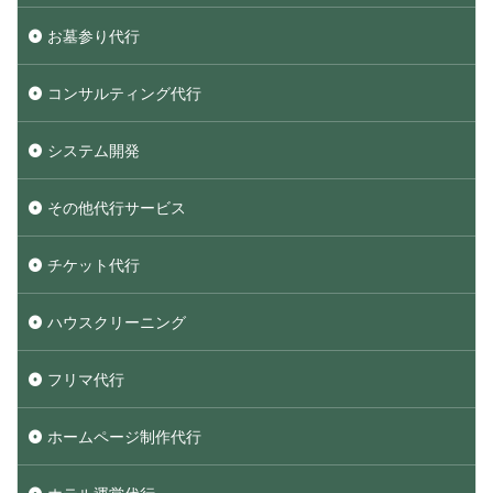
お墓参り代行
コンサルティング代行
システム開発
その他代行サービス
チケット代行
ハウスクリーニング
フリマ代行
ホームページ制作代行