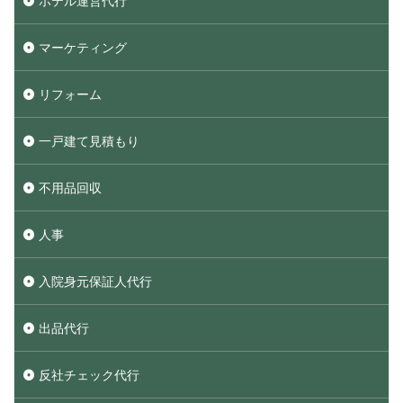
ホテル運営代行
マーケティング
リフォーム
一戸建て見積もり
不用品回収
人事
入院身元保証人代行
出品代行
反社チェック代行