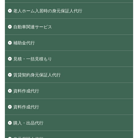
老人ホーム入居時の身元保証人代行
自動車関連サービス
補助金代行
見積・一括見積もり
賃貸契約身元保証人代行
資料作成代行
資料作成代行
購入・出品代行