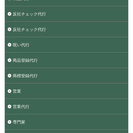
反社チェック代行
反社チェック代行
呪い代行
商品登録代行
商標登録代行
営業
営業代行
専門家