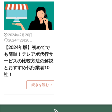
2024年2月20日
2024年2月20日
【2024年版】初めてで
も簡単！テレアポ代行サ
ービスの比較方法の解説
とおすすめ代行業者10
社！
続きを読む