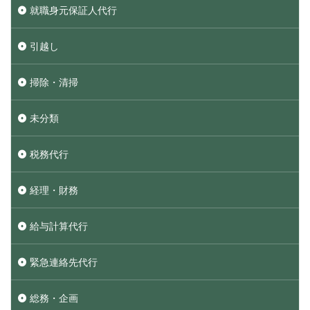
就職身元保証人代行
引越し
掃除・清掃
未分類
税務代行
経理・財務
給与計算代行
緊急連絡先代行
総務・企画