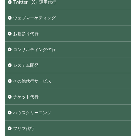
Twitter（X）運用代行
ウェブマーケティング
お墓参り代行
コンサルティング代行
システム開発
その他代行サービス
チケット代行
ハウスクリーニング
フリマ代行