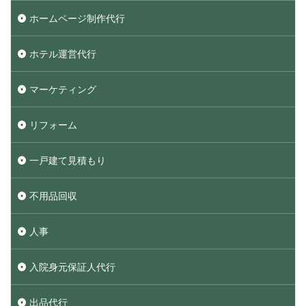
ホームページ制作代行
ホテル運営代行
マーケティング
リフォーム
一戸建て見積もり
不用品回収
人事
入院身元保証人代行
出品代行