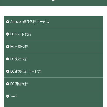
Amazon運営代行サービス
ECサイト代行
EC出荷代行
EC受注代行
EC運営代行サービス
EC関連代行
SaaS